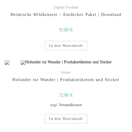
Digitale Produkte
Heimische Wildkräuter – Entdecker Paket | Download
9,90
€
In den Warenkorb
Sticker
Holunder tut Wunder | Produktetiketten und Sticker
3,90
€
zzgl.
Versandkosten
In den Warenkorb