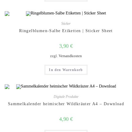
Sticker
Ringelblumen-Salbe Etiketten | Sticker Sheet
3,90
€
zzgl.
Versandkosten
In den Warenkorb
Digitale Produkte
Sammelkalender heimischer Wildkräuter A4 – Download
4,90
€