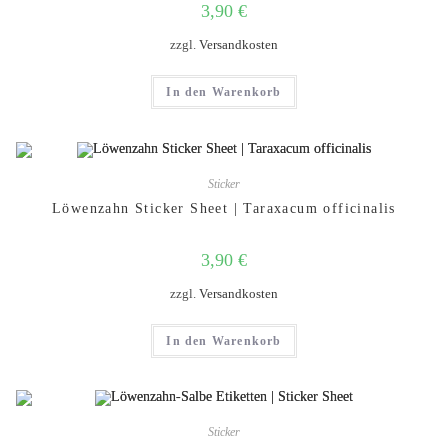
3,90
€
zzgl.
Versandkosten
In den Warenkorb
Sticker
Löwenzahn Sticker Sheet | Taraxacum officinalis
3,90
€
zzgl.
Versandkosten
In den Warenkorb
Sticker