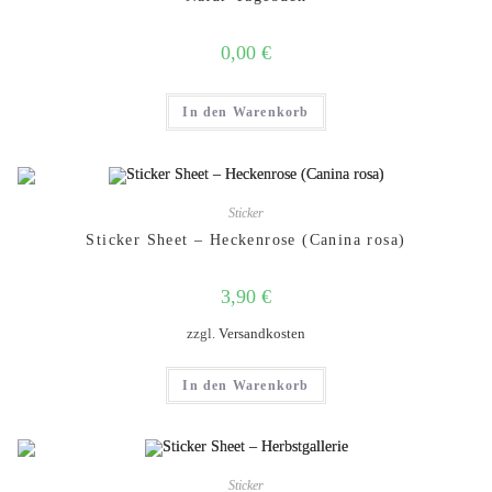
0,00
€
In den Warenkorb
Sticker
Sticker Sheet – Heckenrose (Canina rosa)
3,90
€
zzgl.
Versandkosten
In den Warenkorb
Sticker