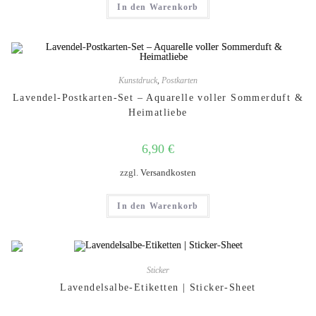
In den Warenkorb
Kunstdruck
,
Postkarten
Lavendel-Postkarten-Set – Aquarelle voller Sommerduft &
Heimatliebe
6,90
€
zzgl.
Versandkosten
In den Warenkorb
Sticker
Lavendelsalbe-Etiketten | Sticker-Sheet