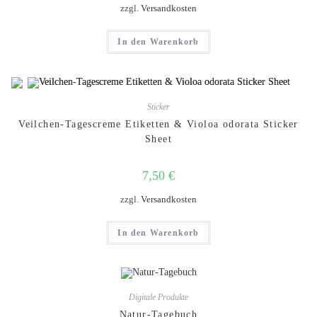
zzgl.
Versandkosten
In den Warenkorb
Sticker
Veilchen-Tagescreme Etiketten & Violoa odorata Sticker
Sheet
7,50
€
zzgl.
Versandkosten
In den Warenkorb
Digitale Produkte
Natur-Tagebuch