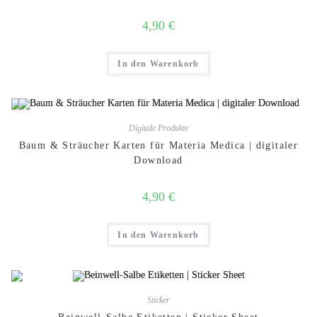
4,90
€
In den Warenkorb
Digitale Produkte
Baum & Sträucher Karten für Materia Medica | digitaler
Download
4,90
€
In den Warenkorb
Sticker