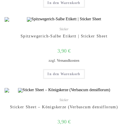
In den Warenkorb
Sticker
Spitzwegerich-Salbe Etikett | Sticker Sheet
3,90
€
zzgl.
Versandkosten
In den Warenkorb
Sticker
Sticker Sheet – Königskerze (Verbascum densiflorum)
3,90
€