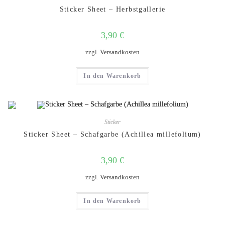
Sticker Sheet – Herbstgallerie
3,90
€
zzgl.
Versandkosten
In den Warenkorb
Sticker
Sticker Sheet – Schafgarbe (Achillea millefolium)
3,90
€
zzgl.
Versandkosten
In den Warenkorb