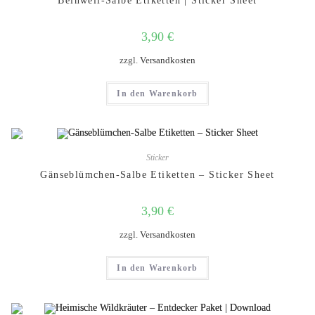
Beinwell-Salbe Etiketten | Sticker Sheet
3,90
€
zzgl.
Versandkosten
In den Warenkorb
Sticker
Gänseblümchen-Salbe Etiketten – Sticker Sheet
3,90
€
zzgl.
Versandkosten
In den Warenkorb