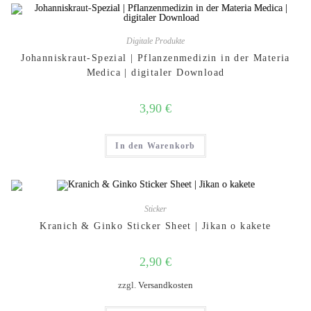
Digitale Produkte
Johanniskraut-Spezial | Pflanzenmedizin in der Materia
Medica | digitaler Download
3,90
€
In den Warenkorb
Sticker
Kranich & Ginko Sticker Sheet | Jikan o kakete
2,90
€
zzgl.
Versandkosten