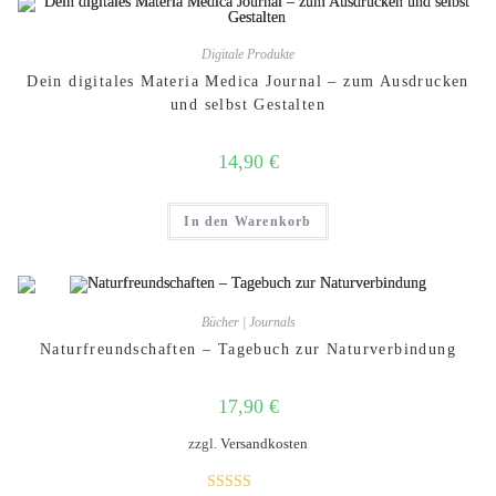
Digitale Produkte
Dein digitales Materia Medica Journal – zum Ausdrucken
und selbst Gestalten
14,90
€
In den Warenkorb
Bücher | Journals
Naturfreundschaften – Tagebuch zur Naturverbindung
17,90
€
zzgl.
Versandkosten