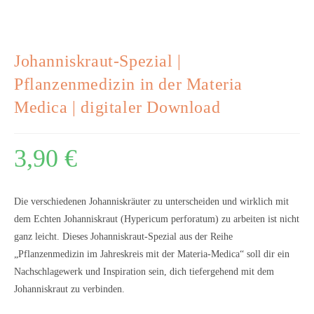
Johanniskraut-Spezial |
Pflanzenmedizin in der Materia
Medica | digitaler Download
3,90
€
Die verschiedenen Johanniskräuter zu unterscheiden und wirklich mit
dem Echten Johanniskraut (Hypericum perforatum) zu arbeiten ist nicht
ganz leicht. Dieses Johanniskraut-Spezial aus der Reihe
„Pflanzenmedizin im Jahreskreis mit der Materia-Medica“ soll dir ein
Nachschlagewerk und Inspiration sein, dich tiefergehend mit dem
Johanniskraut zu verbinden.