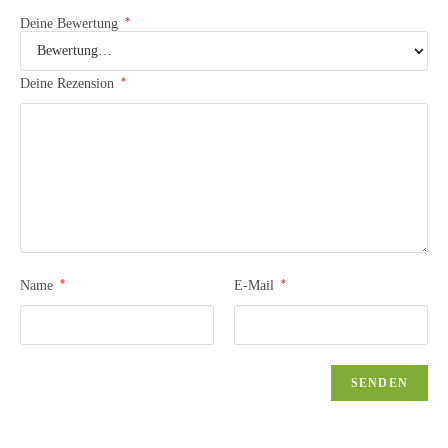
*
Deine Bewertung
*
Deine Rezension
*
*
Name
E-Mail