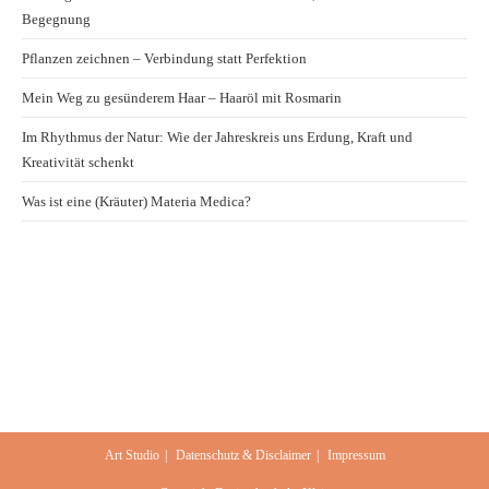
Begegnung
Pflanzen zeichnen – Verbindung statt Perfektion
Mein Weg zu gesünderem Haar – Haaröl mit Rosmarin
Im Rhythmus der Natur: Wie der Jahreskreis uns Erdung, Kraft und
Kreativität schenkt
Was ist eine (Kräuter) Materia Medica?
Art Studio
Datenschutz & Disclaimer
Impressum