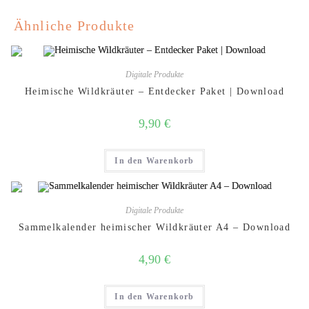
Ähnliche Produkte
Digitale Produkte
Heimische Wildkräuter – Entdecker Paket | Download
9,90
€
In den Warenkorb
Digitale Produkte
Sammelkalender heimischer Wildkräuter A4 – Download
4,90
€
In den Warenkorb