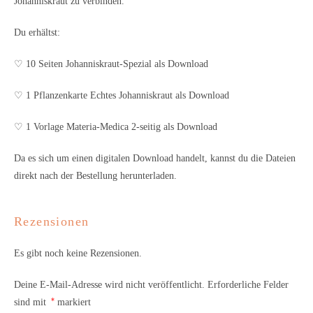
Johanniskraut zu verbinden.
Du erhältst:
♡ 10 Seiten Johanniskraut-Spezial als Download
♡ 1 Pflanzenkarte Echtes Johanniskraut als Download
♡ 1 Vorlage Materia-Medica 2-seitig als Download
Da es sich um einen digitalen Download handelt, kannst du die Dateien
direkt nach der Bestellung herunterladen.
Rezensionen
Es gibt noch keine Rezensionen.
Deine E-Mail-Adresse wird nicht veröffentlicht.
Erforderliche Felder
*
sind mit
markiert