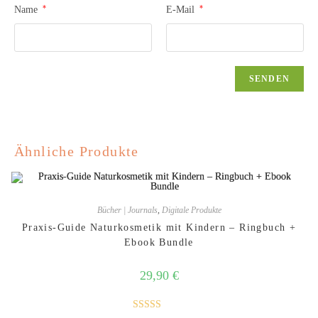
*
*
Name
E-Mail
Ähnliche Produkte
Bücher | Journals
,
Digitale Produkte
Praxis-Guide Naturkosmetik mit Kindern – Ringbuch +
Ebook Bundle
29,90
€