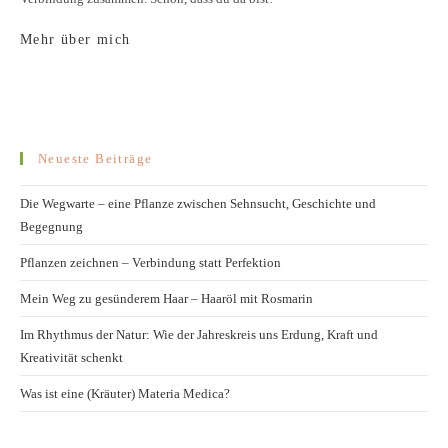
Mehr über mich
Neueste Beiträge
Die Wegwarte – eine Pflanze zwischen Sehnsucht, Geschichte und
Begegnung
Pflanzen zeichnen – Verbindung statt Perfektion
Mein Weg zu gesünderem Haar – Haaröl mit Rosmarin
Im Rhythmus der Natur: Wie der Jahreskreis uns Erdung, Kraft und
Kreativität schenkt
Was ist eine (Kräuter) Materia Medica?