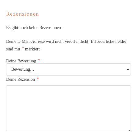
Rezensionen
Es gibt noch keine Rezensionen.
Deine E-Mail-Adresse wird nicht veröffentlicht.
Erforderliche Felder
*
sind mit
markiert
*
Deine Bewertung
*
Deine Rezension