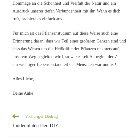
Hommage an die Schönheit und Vielfalt der Natur und ein
Ausdruck unserer tiefen Verbundenheit mit ihr. Wenn es dich
ruft, probiere es einfach aus.
Für mich ist das Pflanzenstudium auf diese Weise auch eine
Erinnerung daran, dass wir Teil eines größeren Ganzen sind und
dass das Wissen um die Heilkräfte der Pflanzen uns stets auf
unserem Weg begleiten wird, so wie es seit Anbeginn der Zeit
ein wichtiger Lebensbestandteil der Menschen war und ist!
Alles Liebe,
Deine Anke
Weitere
Vorheriger Beitrag
Artikel
Lindenblüten Deo DIY
ansehen