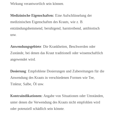
Wirkung verantwortlich sein können.
Medizinische Eigenschaften:
Eine Aufschlüsselung der
medizinischen Eigenschaften des Krauts, wie z. B.
entzündungshemmend, beruhigend, harntreibend, antibiotisch
usw.
Anwendungsgebiete
: Die Krankheiten, Beschwerden oder
Zustände, bei denen das Kraut traditionell oder wissenschaftlich
angewendet wird.
Dosierung
: Empfohlene Dosierungen und Zubereitungen für die
Anwendung des Krauts in verschiedenen Formen wie Tee,
Tinktur, Salbe, Öl usw.
Kontraindikationen:
Angabe von Situationen oder Umständen,
unter denen die Verwendung des Krauts nicht empfohlen wird
oder potenziell schädlich sein könnte.