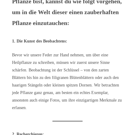
Pflanze bist, kannst du wie folgt vorgehen,
um in die Welt dieser einen zauberhaften
Pflanze einzutauchen:
1. Die Kunst des Beobachtens:
Bevor wir unsere Feder zur Hand nehmen, um über eine
Heilpflanze zu schreiben, müssen wir zuerst unsere Sinne
schärfen. Beobachtung ist der Schlüssel – von den zarten
Blättern bis hin zu den filigranen Blütenblättern oder auch den
haarigen Stängeln oder kleinen spitzen Dornen. Wir betrachten
jede Pflanze ganz genau, am besten ein echtes Exemplar,
ansonsten auch einige Fotos, um ihre einzigartigen Merkmale zu
erfassen.
2. Recherchieren: