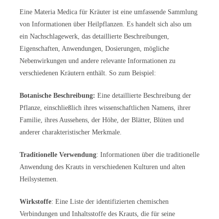
Eine Materia Medica für Kräuter ist eine umfassende Sammlung
von Informationen über Heilpflanzen. Es handelt sich also um
ein Nachschlagewerk, das detaillierte Beschreibungen,
Eigenschaften, Anwendungen, Dosierungen, mögliche
Nebenwirkungen und andere relevante Informationen zu
verschiedenen Kräutern enthält. So zum Beispiel:
Botanische Beschreibung:
Eine detaillierte Beschreibung der
Pflanze, einschließlich ihres wissenschaftlichen Namens, ihrer
Familie, ihres Aussehens, der Höhe, der Blätter, Blüten und
anderer charakteristischer Merkmale.
Traditionelle Verwendung
: Informationen über die traditionelle
Anwendung des Krauts in verschiedenen Kulturen und alten
Heilsystemen.
Wirkstoffe
: Eine Liste der identifizierten chemischen
Verbindungen und Inhaltsstoffe des Krauts, die für seine