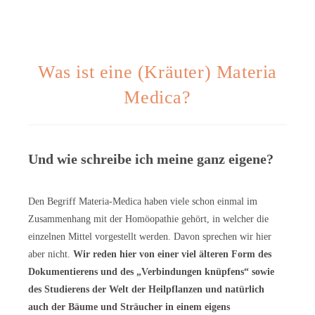
Was ist eine (Kräuter) Materia
Medica?
Und wie schreibe ich meine ganz eigene?
Den Begriff Materia-Medica haben viele schon einmal im
Zusammenhang mit der Homöopathie gehört, in welcher die
einzelnen Mittel vorgestellt werden. Davon sprechen wir hier
aber nicht.
Wir reden hier von einer viel älteren Form des
Dokumentierens und des „Verbindungen knüpfens“ sowie
des Studierens der Welt der Heilpflanzen und natürlich
auch der Bäume und Sträucher in einem eigens