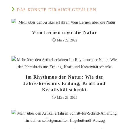
DAS KÖNNTE DIR AUCH GEFALLEN
Vom Lernen über die Natur
März 22, 2022
Im Rhythmus der Natur: Wie der
Jahreskreis uns Erdung, Kraft und
Kreativität schenkt
März 23, 2025