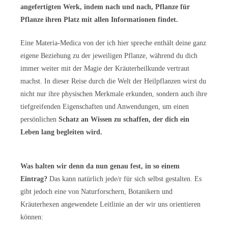
angefertigten Werk, indem nach und nach, Pflanze für
Pflanze ihren Platz mit allen Informationen findet.
Eine Materia-Medica von der ich hier spreche enthält deine ganz
eigene Beziehung zu der jeweiligen Pflanze, während du dich
immer weiter mit der Magie der Kräuterheilkunde vertraut
machst. In dieser Reise durch die Welt der Heilpflanzen wirst du
nicht nur ihre physischen Merkmale erkunden, sondern auch ihre
tiefgreifenden Eigenschaften und Anwendungen, um einen
persönlichen
Schatz an Wissen zu schaffen, der dich ein
Leben lang begleiten wird.
Was halten wir denn da nun genau fest, in so einem
Eintrag?
Das kann natürlich jede/r für sich selbst gestalten. Es
gibt jedoch eine von Naturforschern, Botanikern und
Kräuterhexen angewendete Leitlinie an der wir uns orientieren
können: