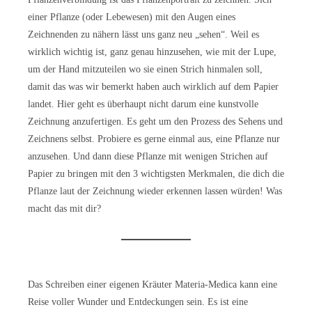
einer Pflanze (oder Lebewesen) mit den Augen eines
Zeichnenden zu nähern lässt uns ganz neu „sehen“. Weil es
wirklich wichtig ist, ganz genau hinzusehen, wie mit der Lupe,
um der Hand mitzuteilen wo sie einen Strich hinmalen soll,
damit das was wir bemerkt haben auch wirklich auf dem Papier
landet. Hier geht es überhaupt nicht darum eine kunstvolle
Zeichnung anzufertigen. Es geht um den Prozess des Sehens und
Zeichnens selbst. Probiere es gerne einmal aus, eine Pflanze nur
anzusehen. Und dann diese Pflanze mit wenigen Strichen auf
Papier zu bringen mit den 3 wichtigsten Merkmalen, die dich die
Pflanze laut der Zeichnung wieder erkennen lassen würden! Was
macht das mit dir?
Das Schreiben einer eigenen Kräuter Materia-Medica kann eine
Reise voller Wunder und Entdeckungen sein. Es ist eine