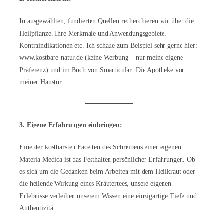
In ausgewählten, fundierten Quellen recherchieren wir über die
Heilpflanze. Ihre Merkmale und Anwendungsgebiete,
Kontraindikationen etc. Ich schaue zum Beispiel sehr gerne hier:
www.kostbare-natur.de (keine Werbung – nur meine eigene
Präferenz) und im Buch von Smarticular: Die Apotheke vor
meiner Haustür.
3. Eigene Erfahrungen einbringen:
Eine der kostbarsten Facetten des Schreibens einer eigenen
Materia Medica ist das Festhalten persönlicher Erfahrungen. Ob
es sich um die Gedanken beim Arbeiten mit dem Heilkraut oder
die heilende Wirkung eines Kräutertees, unsere eigenen
Erlebnisse verleihen unserem Wissen eine einzigartige Tiefe und
Authentizität.