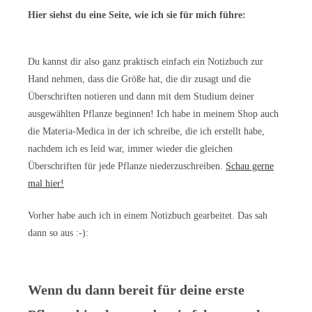
Hier siehst du eine Seite, wie ich sie für mich führe:
Du kannst dir also ganz praktisch einfach ein Notizbuch zur
Hand nehmen, dass die Größe hat, die dir zusagt und die
Überschriften notieren und dann mit dem Studium deiner
ausgewählten Pflanze beginnen! Ich habe in meinem Shop auch
die Materia-Medica in der ich schreibe, die ich erstellt habe,
nachdem ich es leid war, immer wieder die gleichen
Überschriften für jede Pflanze niederzuschreiben.
Schau gerne
mal hier!
Vorher habe auch ich in einem Notizbuch gearbeitet. Das sah
dann so aus :-):
Wenn du dann bereit für deine erste