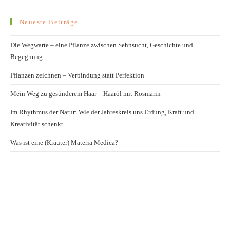
Neueste Beiträge
Die Wegwarte – eine Pflanze zwischen Sehnsucht, Geschichte und
Begegnung
Pflanzen zeichnen – Verbindung statt Perfektion
Mein Weg zu gesünderem Haar – Haaröl mit Rosmarin
Im Rhythmus der Natur: Wie der Jahreskreis uns Erdung, Kraft und
Kreativität schenkt
Was ist eine (Kräuter) Materia Medica?