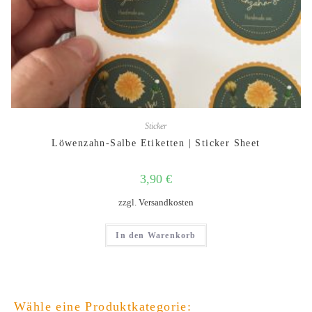
Sticker
Löwenzahn-Salbe Etiketten | Sticker Sheet
3,90
€
zzgl.
Versandkosten
In den Warenkorb
Wähle eine Produktkategorie: