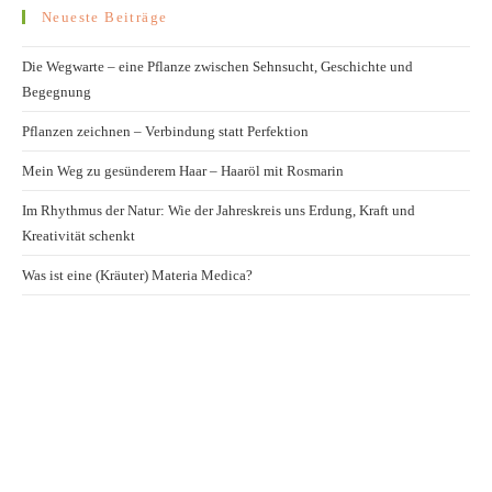
Neueste Beiträge
Die Wegwarte – eine Pflanze zwischen Sehnsucht, Geschichte und
Begegnung
Pflanzen zeichnen – Verbindung statt Perfektion
Mein Weg zu gesünderem Haar – Haaröl mit Rosmarin
Im Rhythmus der Natur: Wie der Jahreskreis uns Erdung, Kraft und
Kreativität schenkt
Was ist eine (Kräuter) Materia Medica?