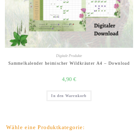
Digitale Produkte
Sammelkalender heimischer Wildkräuter A4 – Download
4,90
€
In den Warenkorb
Wähle eine Produktkategorie: