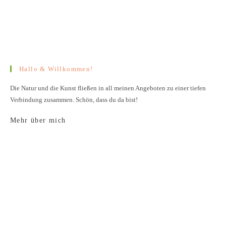
Hallo & Willkommen!
Die Natur und die Kunst fließen in all meinen Angeboten zu einer tiefen
Verbindung zusammen. Schön, dass du da bist!
Mehr über mich