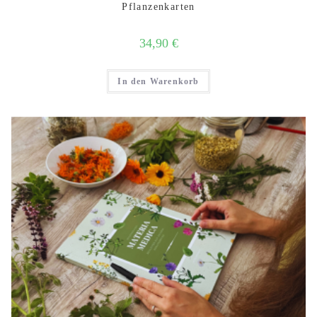
Pflanzenkarten
34,90
€
In den Warenkorb