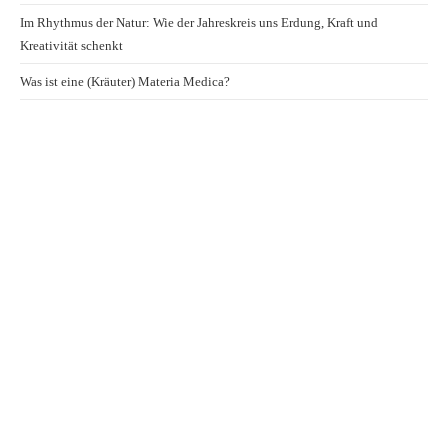
Im Rhythmus der Natur: Wie der Jahreskreis uns Erdung, Kraft und
Kreativität schenkt
Was ist eine (Kräuter) Materia Medica?