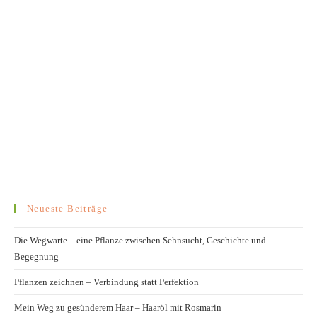
Neueste Beiträge
Die Wegwarte – eine Pflanze zwischen Sehnsucht, Geschichte und
Begegnung
Pflanzen zeichnen – Verbindung statt Perfektion
Mein Weg zu gesünderem Haar – Haaröl mit Rosmarin