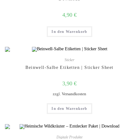
4,90
€
In den Warenkorb
Sticker
Beinwell-Salbe Etiketten | Sticker Sheet
3,90
€
zzgl.
Versandkosten
In den Warenkorb
Digitale Produkte