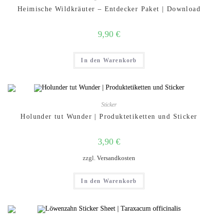
Heimische Wildkräuter – Entdecker Paket | Download
9,90
€
In den Warenkorb
Sticker
Holunder tut Wunder | Produktetiketten und Sticker
3,90
€
zzgl.
Versandkosten
In den Warenkorb