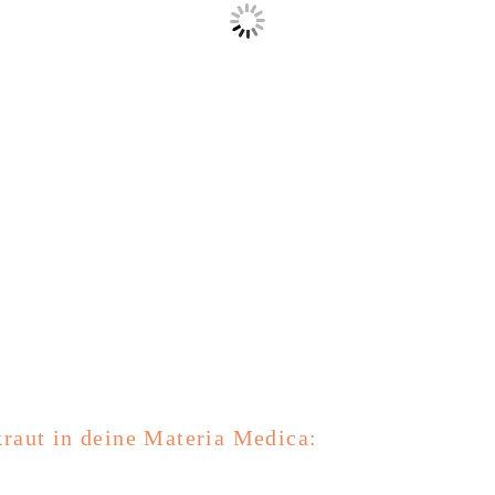
raut in deine Materia Medica: