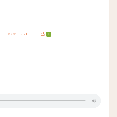
KONTAKT
0