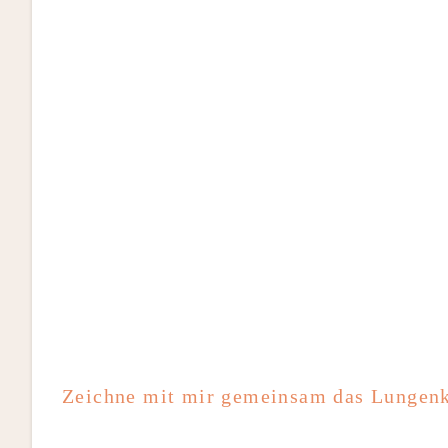
Zeichne mit mir gemeinsam das Lungenk