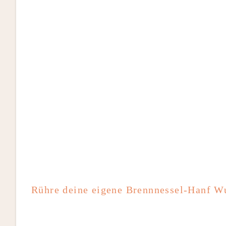
Rühre deine eigene Brennnessel-Hanf W