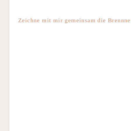
Zeichne mit mir gemeinsam die Brennnes