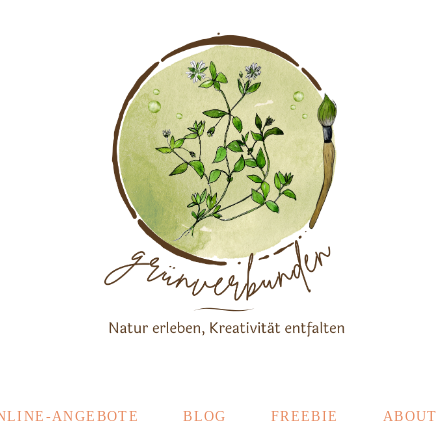
NLINE-ANGEBOTE
BLOG
FREEBIE
ABOUT