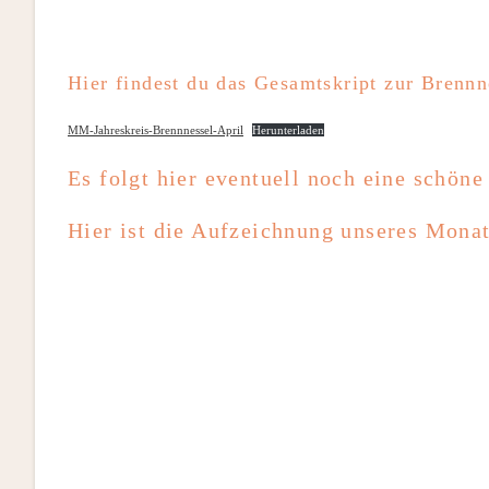
Hier findest du das Gesamtskript zur Brennn
MM-Jahreskreis-Brennnessel-April
Herunterladen
Es folgt hier eventuell noch eine schöne
Hier ist die Aufzeichnung unseres Mona