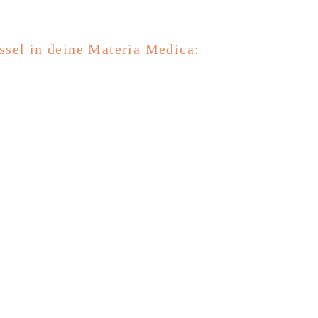
sel in deine Materia Medica: