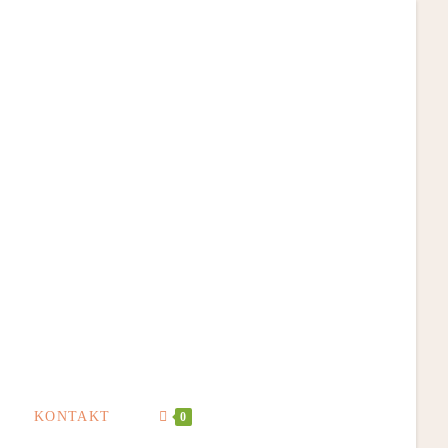
KONTAKT
0