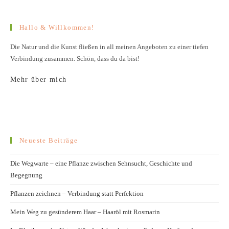
Hallo & Willkommen!
Die Natur und die Kunst fließen in all meinen Angeboten zu einer tiefen
Verbindung zusammen. Schön, dass du da bist!
Mehr über mich
Neueste Beiträge
Die Wegwarte – eine Pflanze zwischen Sehnsucht, Geschichte und
Begegnung
Pflanzen zeichnen – Verbindung statt Perfektion
Mein Weg zu gesünderem Haar – Haaröl mit Rosmarin