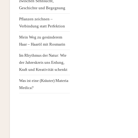
zwischen Sehnsucht,
Geschichte und Begegnung
Pflanzen zeichnen –
Verbindung statt Perfektion
Mein Weg zu gesünderem
Haar – Haaröl mit Rosmarin
Im Rhythmus der Natur: Wie
der Jahreskreis uns Erdung,
Kraft und Kreativität schenkt
Was ist eine (Kräuter) Materia
Medica?