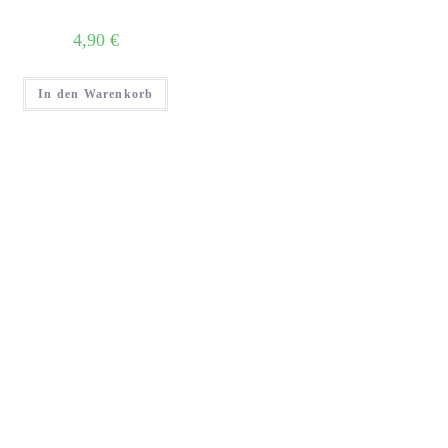
4,90
€
In den Warenkorb