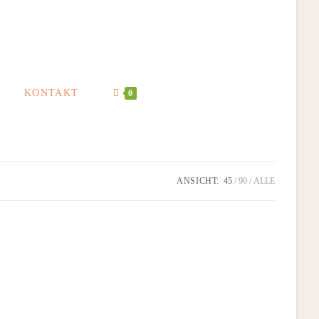
KONTAKT
0
ANSICHT:
45
90
ALLE