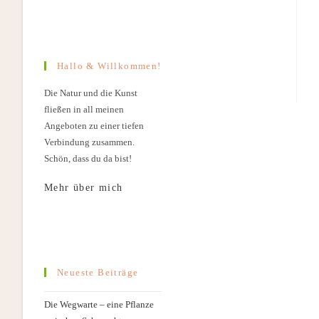
Hallo & Willkommen!
Die Natur und die Kunst
fließen in all meinen
Angeboten zu einer tiefen
Verbindung zusammen.
Schön, dass du da bist!
Mehr über mich
Neueste Beiträge
Die Wegwarte – eine Pflanze