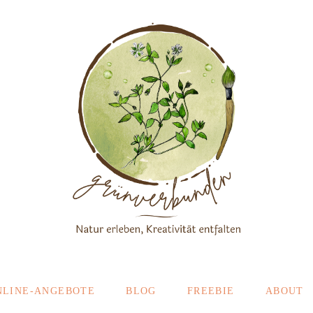
NLINE-ANGEBOTE
BLOG
FREEBIE
ABOUT