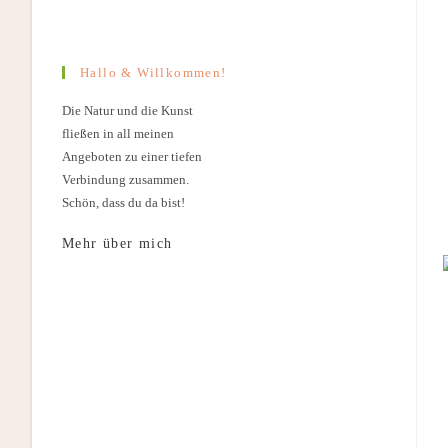
Hallo & Willkommen!
Die Natur und die Kunst
fließen in all meinen
Angeboten zu einer tiefen
Verbindung zusammen.
Schön, dass du da bist!
Mehr über mich