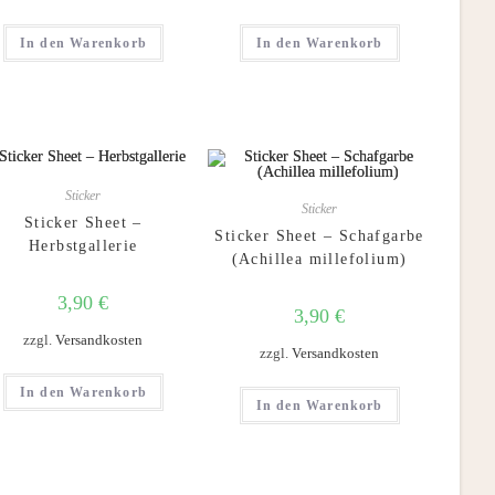
In den Warenkorb
In den Warenkorb
Sticker
Sticker
Sticker Sheet –
Sticker Sheet – Schafgarbe
Herbstgallerie
(Achillea millefolium)
3,90
€
3,90
€
zzgl.
Versandkosten
zzgl.
Versandkosten
In den Warenkorb
In den Warenkorb