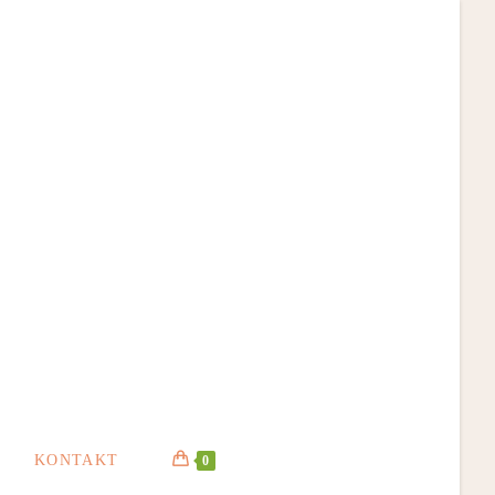
KONTAKT
0