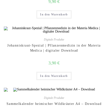
9,90
€
In den Warenkorb
Digitale Produkte
Johanniskraut-Spezial | Pflanzenmedizin in der Materia
Medica | digitaler Download
3,90
€
In den Warenkorb
Digitale Produkte
Sammelkalender heimischer Wildkräuter A4 – Download