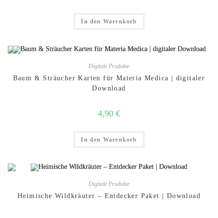
In den Warenkorb
Digitale Produkte
Baum & Sträucher Karten für Materia Medica | digitaler
Download
4,90
€
In den Warenkorb
Digitale Produkte
Heimische Wildkräuter – Entdecker Paket | Download