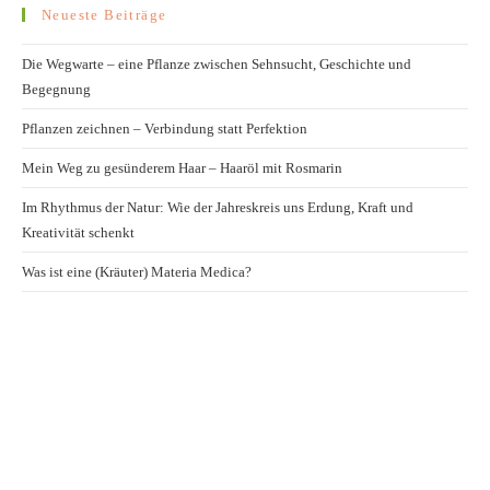
Neueste Beiträge
Die Wegwarte – eine Pflanze zwischen Sehnsucht, Geschichte und
Begegnung
Pflanzen zeichnen – Verbindung statt Perfektion
Mein Weg zu gesünderem Haar – Haaröl mit Rosmarin
Im Rhythmus der Natur: Wie der Jahreskreis uns Erdung, Kraft und
Kreativität schenkt
Was ist eine (Kräuter) Materia Medica?