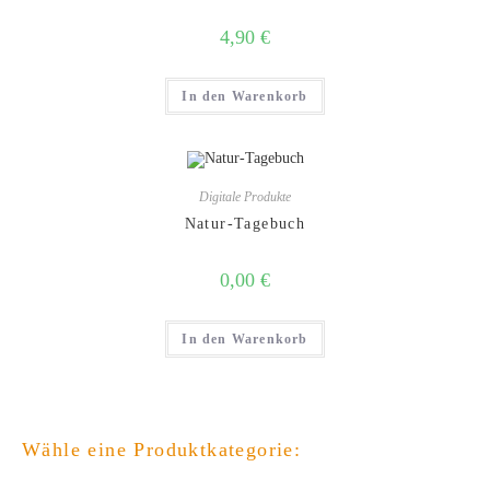
4,90
€
In den Warenkorb
Digitale Produkte
Natur-Tagebuch
0,00
€
In den Warenkorb
Wähle eine Produktkategorie: