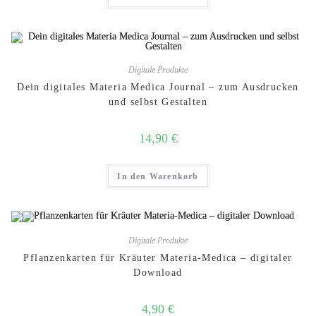
Digitale Produkte
Dein digitales Materia Medica Journal – zum Ausdrucken
und selbst Gestalten
14,90
€
In den Warenkorb
Digitale Produkte
Pflanzenkarten für Kräuter Materia-Medica – digitaler
Download
4,90
€